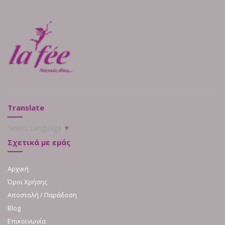
Translate
Select Language
▼
Σχετικά με εμάς
Αρχική
Όροι Χρήσης
Αποστολή / Παράδοση
Blog
Επικοινωνία