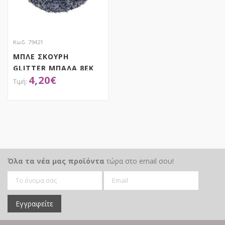
Κωδ. 79421
ΜΠΛΕ ΣΚΟΥΡΗ
GLITTER ΜΠΑΛΑ 8ΕΚ
4,20
€
ΣΕΤ 6
ΑΠΟΚΤΗΣΕ ΤΟ
Όλα τα νέα μας προϊόντα
τώρα στο email σου!
Εγγραφείτε