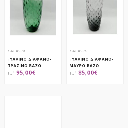
Κωδ. 85020
Κωδ. 85024
ΓΥΑΛΙΝΟ ΔΙΑΦΑΝΟ-
ΓΥΑΛΙΝΟ ΔΙΑΦΑΝΟ-
ΠΡΑΣΙΝΟ ΒΑΖΟ
ΜΑΥΡΟ ΒΑΖΟ
95,00
€
85,00
€
Φ25.5Χ60ΕΚ
Φ23Χ51ΕΚ
ΑΠΟΚΤΗΣΕ ΤΟ
ΑΠΟΚΤΗΣΕ ΤΟ