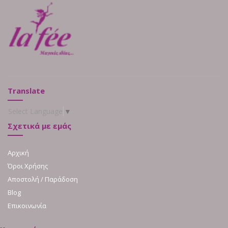
Translate
Select Language
▼
Σχετικά με εμάς
Αρχική
Όροι Χρήσης
Αποστολή / Παράδοση
Blog
Επικοινωνία