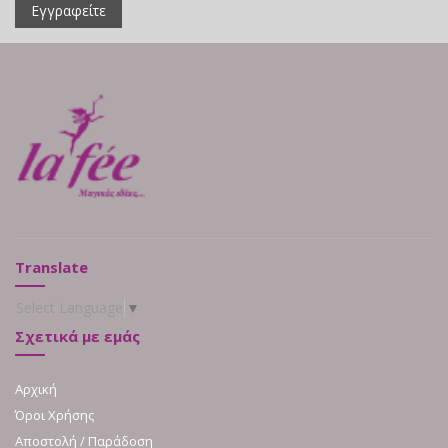
Εγγραφείτε
Translate
Select Language
▼
Σχετικά με εμάς
Αρχική
Όροι Χρήσης
Αποστολή / Παράδοση