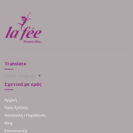
Translate
Select Language
▼
Σχετικά με εμάς
Αρχική
Όροι Χρήσης
Αποστολή / Παράδοση
Blog
Επικοινωνία