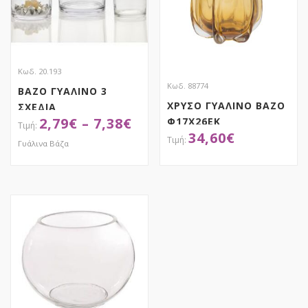
Κωδ. 20.193
Κωδ. 88774
ΒΑΖΟ ΓΥΑΛΙΝΟ 3
ΧΡΥΣΟ ΓΥΑΛΙΝΟ ΒΑΖΟ
ΣΧΕΔΙΑ
2,79
€
–
7,38
€
Φ17Χ26ΕΚ
34,60
€
Γυάλινα Βάζα
ΑΠΟΚΤΗΣΕ ΤΟ
ΑΠΟΚΤΗΣΕ ΤΟ