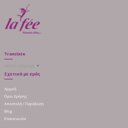
Translate
Select Language
▼
Σχετικά με εμάς
Αρχική
Όροι Χρήσης
Αποστολή / Παράδοση
Blog
Επικοινωνία