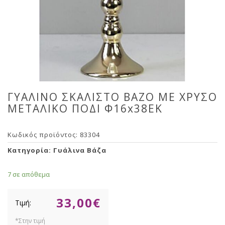
ΓΥΑΛΙΝΟ ΣΚΑΛΙΣΤΟ ΒΑΖΟ ΜΕ ΧΡΥΣΟ
ΜΕΤΑΛΙΚΟ ΠΟΔΙ Φ16x38EK
Κωδικός προϊόντος:
83304
Κατηγορία:
Γυάλινα Βάζα
7 σε απόθεμα
33,00
€