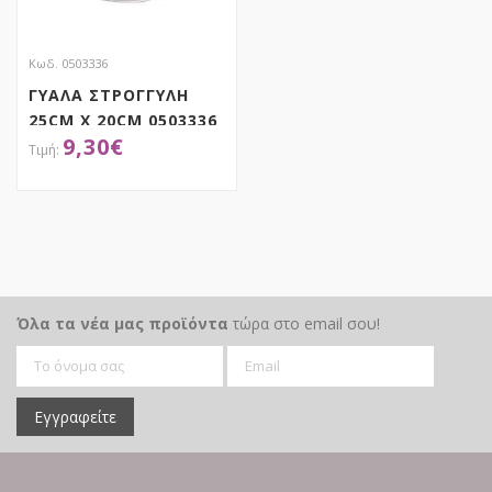
Κωδ. 0503336
ΓΥΑΛΑ ΣΤΡΟΓΓΥΛΗ
25CM X 20CM 0503336
9,30
€
ΑΠΟΚΤΗΣΕ ΤΟ
Όλα τα νέα μας προϊόντα
τώρα στο email σου!
Εγγραφείτε