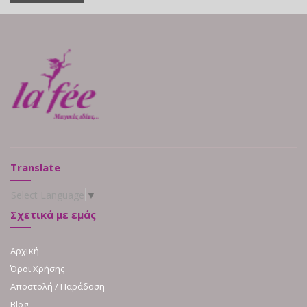
Translate
Select Language
▼
Σχετικά με εμάς
Αρχική
Όροι Χρήσης
Αποστολή / Παράδοση
Blog