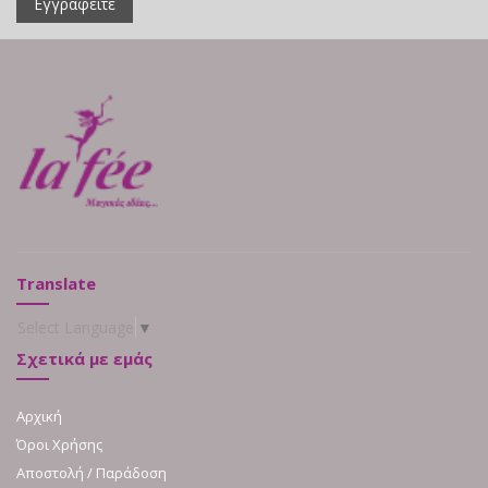
Εγγραφείτε
Translate
Select Language
▼
Σχετικά με εμάς
Αρχική
Όροι Χρήσης
Αποστολή / Παράδοση