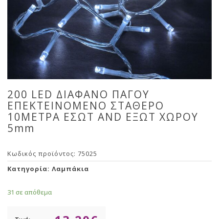
200 LED ΔΙΑΦΑΝΟ ΠΑΓΟΥ
ΕΠΕΚΤΕΙΝΟΜΕΝΟ ΣΤΑΘΕΡΟ
10ΜΕΤΡΑ ΕΣΩΤ AND ΕΞΩΤ ΧΩΡΟΥ
5mm
Κωδικός προϊόντος:
75025
Κατηγορία:
Λαμπάκια
31 σε απόθεμα