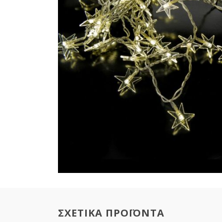
ΣΧΕΤΙΚΑ ΠΡΟΪΟΝΤΑ