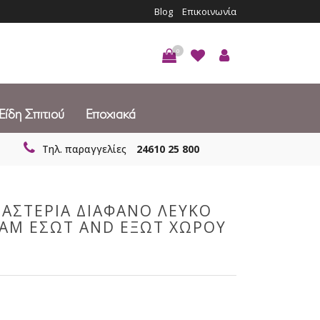
Blog
Επικοινωνία
0
Είδη Σπιτιού
Εποχιακά
Τηλ. παραγγελίες
24610 25 800
Α ΑΣΤΕΡΙΑ ΔΙΑΦΑΝΟ ΛΕΥΚΟ
ΡΑΜ ΕΣΩΤ AND ΕΞΩΤ ΧΩΡΟΥ