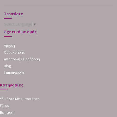
Translate
Select Language
▼
Σχετικά με εμάς
Αρχική
Όροι Χρήσης
Αποστολή / Παράδοση
Blog
Επικοινωνία
Κατηγορίες
Υλικά για Μπομπονιέρες
Γάμος
Βάπτιση