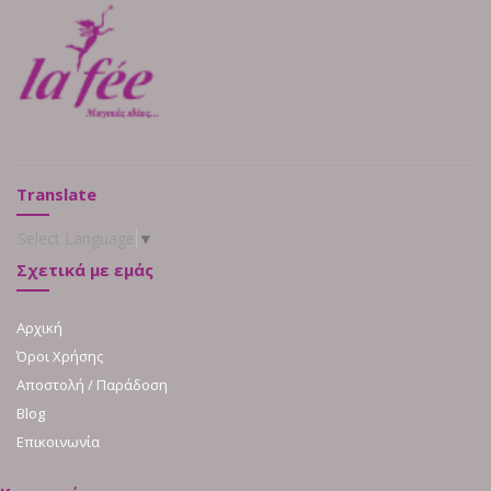
Translate
Select Language
▼
Σχετικά με εμάς
Αρχική
Όροι Χρήσης
Αποστολή / Παράδοση
Blog
Επικοινωνία