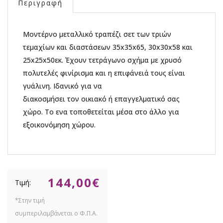
Περιγραφή
Μοντέρνο μεταλλικό τραπέζι σετ των τριών
τεμαχίων και διαστάσεων 35x35x65, 30x30x58 και
25x25x50εκ. Έχουν τετράγωνο σχήμα με χρυσό
πολυτελές φινίρισμα και η επιφάνειά τους είναι
γυάλινη. Ιδανικό για να
διακοσμήσει τον οικιακό ή επαγγελματικό σας
χώρο. Το ενα τοποθετείται μέσα στο άλλο για
εξοικονόμηση χώρου.
144,00
€