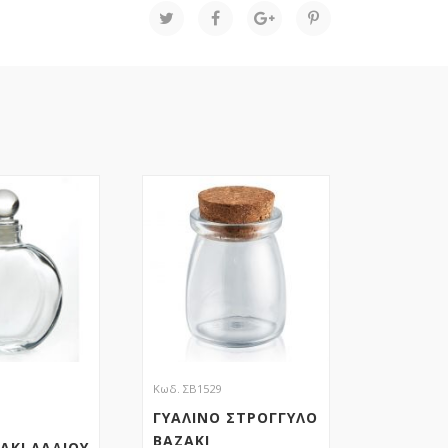
Κωδ. ΣΒ1529
ΓΥΑΛΙΝΟ ΣΤΡΟΓΓΥΛΟ
ΒΑΖΑΚΙ
ΑΚΙ ΛΑΔΙΟΥ