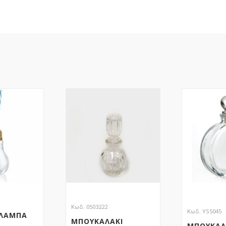
Κωδ. 0503222
Κωδ. YS5045
 ΛΑΜΠΑ
ΜΠΟΥΚΑΛΑΚΙ
ΜΠΟΥΚΑΛ