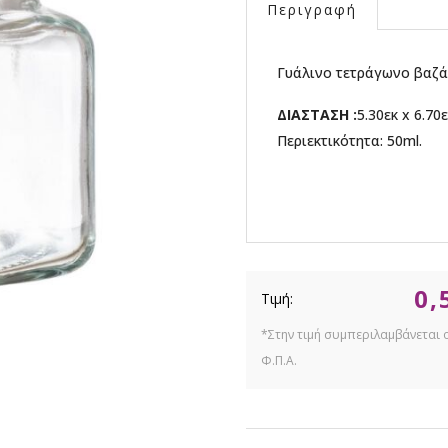
Περιγραφή
Γυάλινο τετράγωνο βαζά
ΔΙΑΣΤΑΣΗ :
5.30εκ x 6.70ε
Περιεκτικότητα: 50ml.
0,