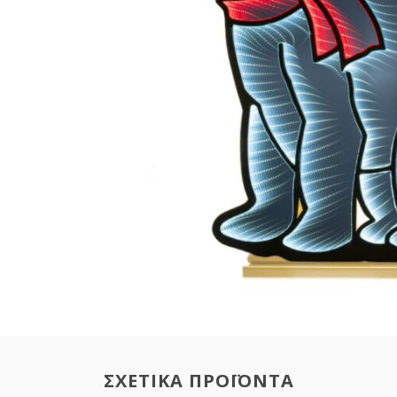
ΣΧΕΤΙΚΑ ΠΡΟΪΟΝΤΑ