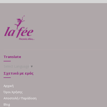
Translate
Select Language
▼
Σχετικά με εμάς
Αρχική
Όροι Χρήσης
Αποστολή / Παράδοση
Blog