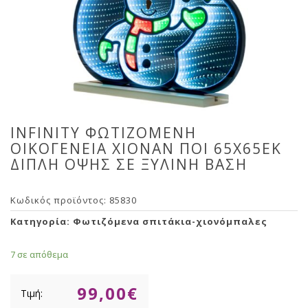
INFINITY ΦΩΤΙΖΟΜΕΝΗ
ΟΙΚΟΓΕΝΕΙΑ ΧΙΟΝΑΝ ΠΟΙ 65Χ65ΕΚ
ΔΙΠΛΗ ΟΨΗΣ ΣΕ ΞΥΛΙΝΗ ΒΑΣΗ
Κωδικός προϊόντος:
85830
Κατηγορία:
Φωτιζόμενα σπιτάκια-χιονόμπαλες
7 σε απόθεμα
99,00
€