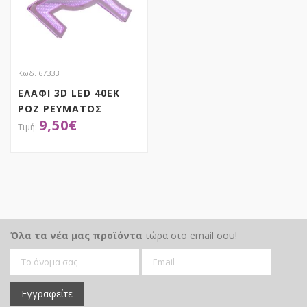
Κωδ. 67333
ΕΛΑΦΙ 3D LED 40ΕΚ
ΡΟΖ ΡΕΥΜΑΤΟΣ
9,50
€
ΑΠΟΚΤΗΣΕ ΤΟ
Όλα τα νέα μας προϊόντα
τώρα στο email σου!
Εγγραφείτε