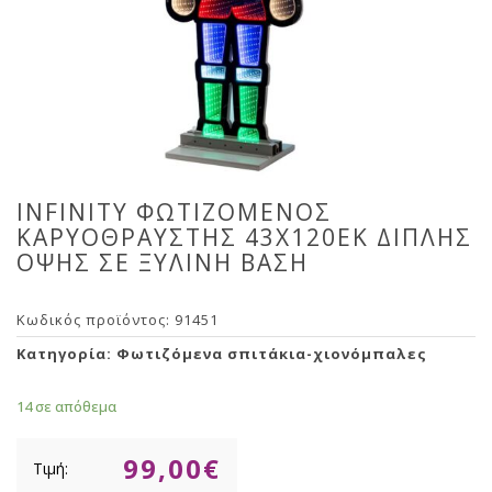
INFINITY ΦΩΤΙΖΟΜΕΝΟΣ
ΚΑΡΥΟΘΡΑΥΣΤΗΣ 43Χ120ΕΚ ΔΙΠΛΗΣ
ΟΨΗΣ ΣΕ ΞΥΛΙΝΗ ΒΑΣΗ
Κωδικός προϊόντος:
91451
Κατηγορία:
Φωτιζόμενα σπιτάκια-χιονόμπαλες
14 σε απόθεμα
99,00
€