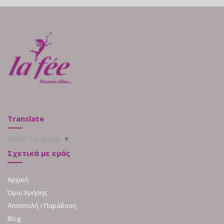
Translate
Select Language
▼
Σχετικά με εμάς
Αρχική
Όροι Χρήσης
Αποστολή / Παράδοση
Blog