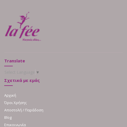
Translate
Select Language
▼
Σχετικά με εμάς
Αρχική
Όροι Χρήσης
Αποστολή / Παράδοση
Blog
Επικοινωνία