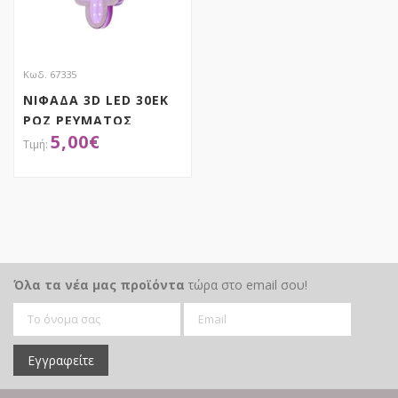
Κωδ. 67335
ΝΙΦΑΔΑ 3D LED 30ΕΚ
ΡΟΖ ΡΕΥΜΑΤΟΣ
5,00
€
ΑΠΟΚΤΗΣΕ ΤΟ
Όλα τα νέα μας προϊόντα
τώρα στο email σου!
Εγγραφείτε