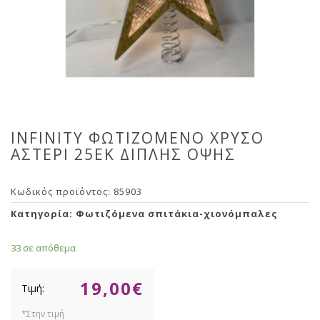
INFINITY ΦΩΤΙΖΟΜΕΝΟ ΧΡΥΣΟ
ΑΣΤΕΡΙ 25ΕΚ ΔΙΠΛΗΣ ΟΨΗΣ
Κωδικός προϊόντος:
85903
Κατηγορία:
Φωτιζόμενα σπιτάκια-χιονόμπαλες
33 σε απόθεμα
19,00
€