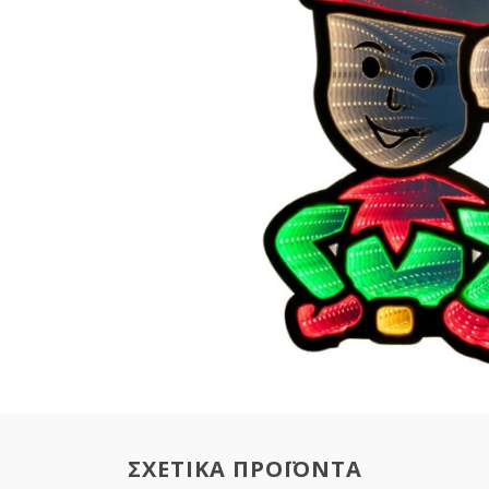
ΣΧΕΤΙΚΑ ΠΡΟΪΟΝΤΑ