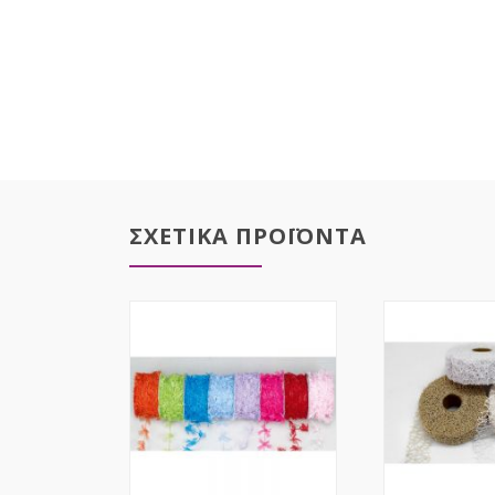
ΣΧΕΤΙΚΑ ΠΡΟΪΟΝΤΑ