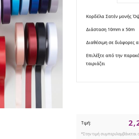
Κορδέλα Σατέν μονής Ό
Διάσταση 10mm x 50m
Διαθέσιμη σε διάφορες 
Επιλέξτε από την παρακ
ταιριάζει
2,