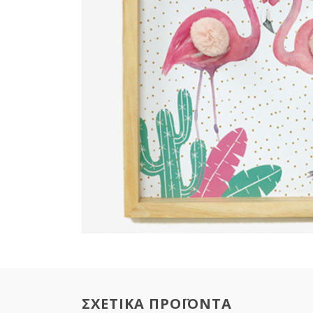
ΣΧΕΤΙΚΑ ΠΡΟΪΟΝΤΑ