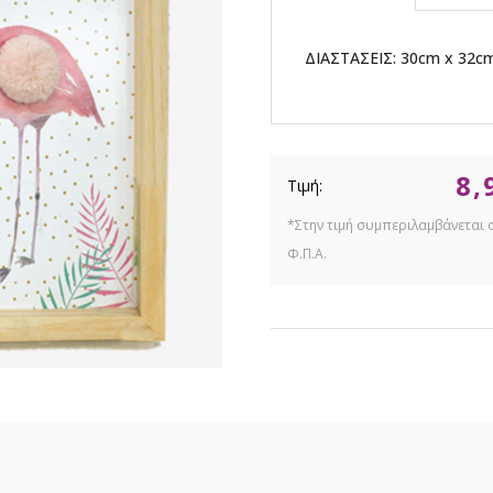
ΔΙΑΣΤΑΣΕΙΣ: 30cm x 32c
8,