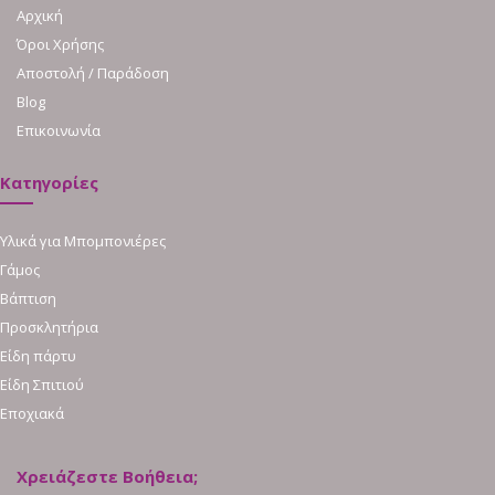
Αρχική
Όροι Χρήσης
Αποστολή / Παράδοση
Blog
Επικοινωνία
Κατηγορίες
Υλικά για Μπομπονιέρες
Γάμος
Βάπτιση
Προσκλητήρια
Είδη πάρτυ
Είδη Σπιτιού
Εποχιακά
Χρειάζεστε Βοήθεια;