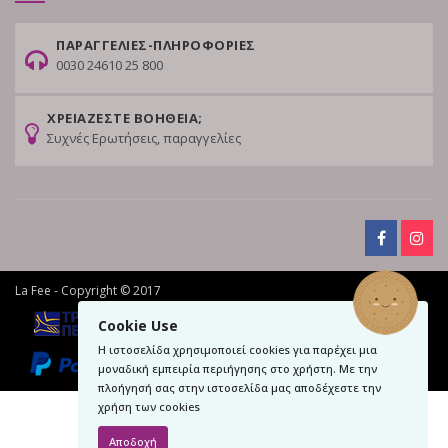
ΠΑΡΑΓΓΕΛΙΕΣ-ΠΛΗΡΟΦΟΡΙΕΣ
0030 24610 25 800
ΧΡΕΙΑΖΕΣΤΕ ΒΟΗΘΕΙΑ;
Συχνές Ερωτήσεις, παραγγελίες
La Fee - Copyright © 2017
Cookie Use
Η ιστοσελίδα χρησιμοποιεί cookies για παρέχει μια
μοναδική εμπειρία περιήγησης στο χρήστη. Με την
πλοήγησή σας στην ιστοσελίδα μας αποδέχεστε την
χρήση των cookies
Αποδοχή