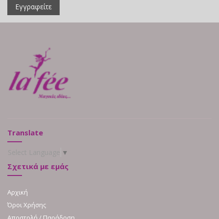
Εγγραφείτε
Translate
Select Language
▼
Σχετικά με εμάς
Αρχική
Όροι Χρήσης
Αποστολή / Παράδοση