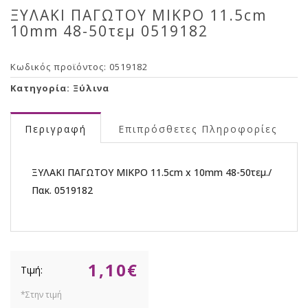
ΞΥΛΑΚΙ ΠΑΓΩΤΟΥ ΜΙΚΡΟ 11.5cm
10mm 48-50τεμ 0519182
Κωδικός προϊόντος:
0519182
Κατηγορία:
Ξύλινα
Περιγραφή
Επιπρόσθετες Πληροφορίες
ΞΥΛΑΚΙ ΠΑΓΩΤΟΥ ΜΙΚΡΟ 11.5cm x 10mm 48-50τεμ./
Πακ. 0519182
1,10
€