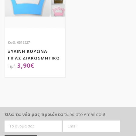
Κωδ. 0519227
ΞΥΛΙΝΗ ΚΟΡΩΝΑ
ΓΙΓΑΣ ΔΙΑΚΟΣΜΗΤΙΚΟ
3,90
€
ΑΠΟΚΤΗΣΕ ΤΟ
Όλα τα νέα μας προϊόντα
τώρα στο email σου!