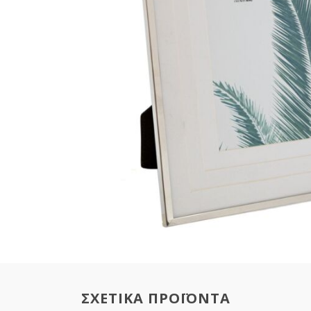
ΣΧΕΤΙΚΑ ΠΡΟΪΟΝΤΑ