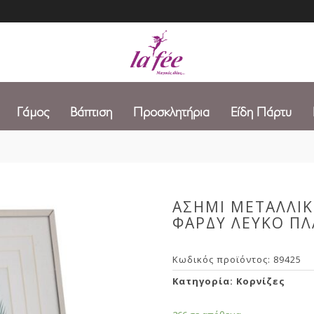
Γάμος
Βάπτιση
Προσκλητήρια
Είδη Πάρτυ
ΑΣΗΜΙ ΜΕΤΑΛΛΙΚ
ΦΑΡΔΥ ΛΕΥΚΟ ΠΛ
Κωδικός προϊόντος:
89425
Κατηγορία:
Κορνίζες