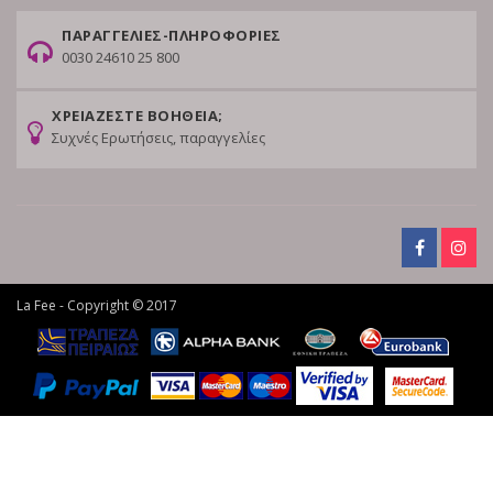
ΠΑΡΑΓΓΕΛΙΕΣ-ΠΛΗΡΟΦΟΡΙΕΣ
0030 24610 25 800
ΧΡΕΙΑΖΕΣΤΕ ΒΟΗΘΕΙΑ;
Συχνές Ερωτήσεις, παραγγελίες
La Fee - Copyright © 2017