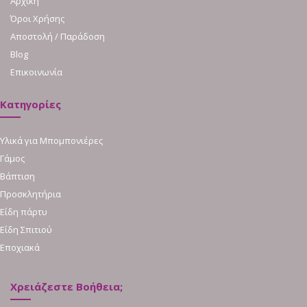
Αρχική
Όροι Χρήσης
Αποστολή / Παράδοση
Blog
Επικοινωνία
Κατηγορίες
Υλικά για Μπομπονιέρες
Γάμος
Βάπτιση
Προσκλητήρια
Είδη πάρτυ
Είδη Σπιτιού
Εποχιακά
Χρειάζεστε Βοήθεια;