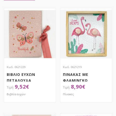
Κωδ. 0621229
Κωδ. 0621219
ΒΙΒΛΙΟ ΕΥΧΩΝ
ΠΙΝΑΚΑΣ ΜΕ
ΠΕΤΑΛΟΥΔΑ
ΦΛΑΜΙΝΓΚΟ
9,52
€
8,90
€
Βιβλία ευχών
Πίνακες
ΑΠΟΚΤΗΣΕ ΤΟ
ΑΠΟΚΤΗΣΕ ΤΟ