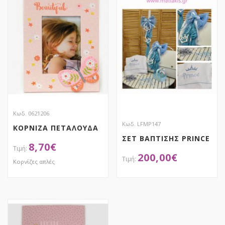
Κωδ. 0621206
Κωδ. LFMP147
ΚΟΡΝΙΖΑ ΠΕΤΑΛΟΥΔΑ
ΣΕΤ ΒΑΠΤΙΣΗΣ PRINCE
8,70
€
200,00
€
Κορνίζες απλές
ΑΠΟΚΤΗΣΕ ΤΟ
ΑΠΟΚΤΗΣΕ ΤΟ