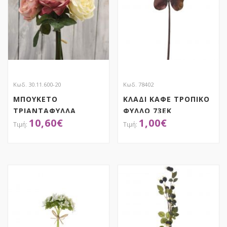
Κωδ. 30.11.600-20
Κωδ. 78402
ΜΠΟΥΚΕΤΟ
ΚΛΑΔΙ ΚΑΦΕ ΤΡΟΠΙΚΟ
ΤΡΙΑΝΤΑΦΥΛΛΑ
ΦΥΛΛΟ 73ΕΚ
10,60
€
1,00
€
ΜΑΓΙΑΤΙΚΑ ΡΟΖΕ
ΑΠΟΚΤΗΣΕ ΤΟ
ΑΠΟΚΤΗΣΕ ΤΟ