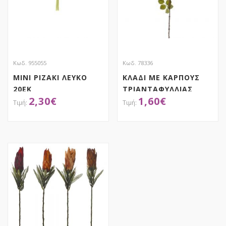
Κωδ. 955055
Κωδ. 78336
ΜΙΝΙ ΡΙΖΑΚΙ ΛΕΥΚΟ
ΚΛΑΔΙ ΜΕ ΚΑΡΠΟΥΣ
20ΕΚ
ΤΡΙΑΝΤΑΦΥΛΛΙΑΣ
2,30
€
1,60
€
82EK
ΑΠΟΚΤΗΣΕ ΤΟ
ΑΠΟΚΤΗΣΕ ΤΟ