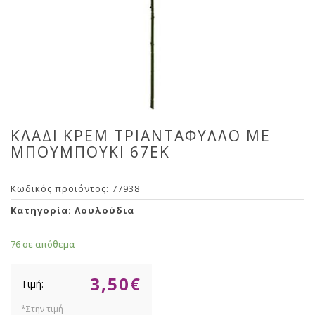
ΚΛΑΔΙ ΚΡΕΜ ΤΡΙΑΝΤΑΦΥΛΛΟ ΜΕ
ΜΠΟΥΜΠΟΥΚΙ 67ΕΚ
Κωδικός προϊόντος:
77938
Κατηγορία:
Λουλούδια
76 σε απόθεμα
3,50
€