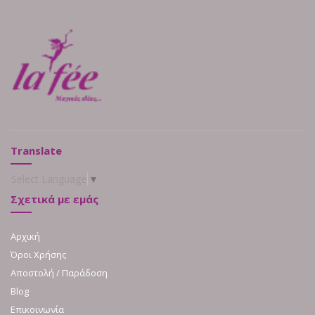
Translate
Select Language
▼
Σχετικά με εμάς
Αρχική
Όροι Χρήσης
Αποστολή / Παράδοση
Blog
Επικοινωνία