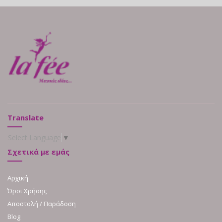
Translate
Select Language
▼
Σχετικά με εμάς
Αρχική
Όροι Χρήσης
Αποστολή / Παράδοση
Blog