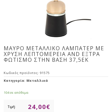
ΜΑΥΡΟ ΜΕΤΑΛΛΙΚΟ ΛΑΜΠΑΤΕΡ ΜΕ
ΧΡΥΣΗ ΛΕΠΤΟΜΕΡΕΙΑ AND ΕΞΤΡΑ
ΦΩΤΙΣΜΟ ΣΤΗΝ ΒΑΣΗ 37,5ΕΚ
Κωδικός προϊόντος:
91575
Κατηγορία:
Μεταλλικά
104 σε απόθεμα
24,00
€