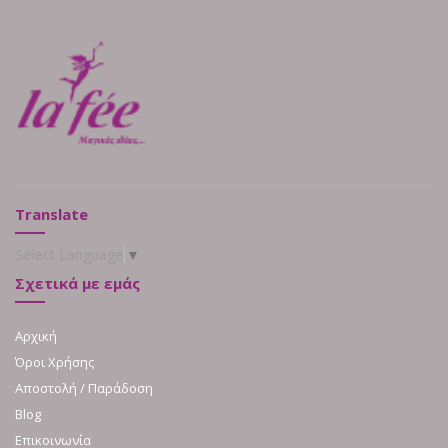
Translate
Select Language
▼
Σχετικά με εμάς
Αρχική
Όροι Χρήσης
Αποστολή / Παράδοση
Blog
Επικοινωνία