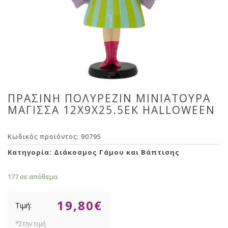
ΠΡΑΣΙΝΗ ΠΟΛΥΡΕΖΙΝ ΜΙΝΙΑΤΟΥΡΑ
ΜΑΓΙΣΣΑ 12Χ9Χ25.5ΕΚ HALLOWEEN
Κωδικός προϊόντος:
90795
Κατηγορία:
Διάκοσμος Γάμου και Βάπτισης
177 σε απόθεμα
19,80
€