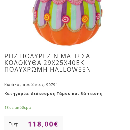
ΡΟΖ ΠΟΛΥΡΕΖΙΝ ΜΑΓΙΣΣΑ
ΚΟΛΟΚΥΘΑ 29Χ25Χ40ΕΚ
ΠΟΛΥΧΡΩΜΗ HALLOWEEN
Κωδικός προϊόντος:
90794
Κατηγορία:
Διάκοσμος Γάμου και Βάπτισης
18 σε απόθεμα
118,00
€