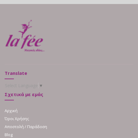
Translate
Select Language
▼
Σχετικά με εμάς
Αρχική
Όροι Χρήσης
Αποστολή / Παράδοση
Blog