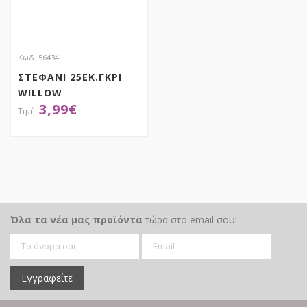
Κωδ. 56434
ΣΤΕΦΑΝΙ 25ΕΚ.ΓΚΡΙ
WILLOW
3,99
€
ΑΠΟΚΤΗΣΕ ΤΟ
Όλα τα νέα μας προϊόντα
τώρα στο email σου!
Εγγραφείτε