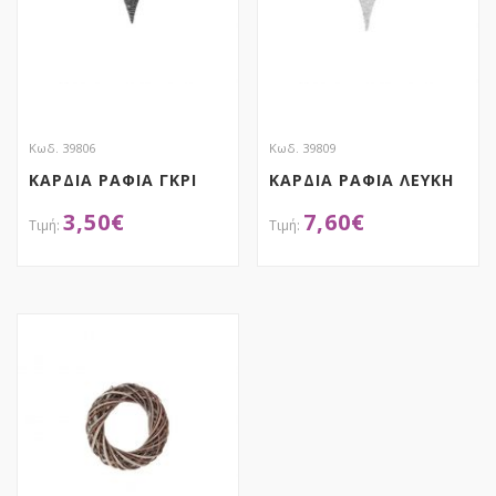
Κωδ. 39806
Κωδ. 39809
ΚΑΡΔΙΑ ΡΑΦΙΑ ΓΚΡΙ
ΚΑΡΔΙΑ ΡΑΦΙΑ ΛΕΥΚΗ
3,50
€
7,60
€
ΑΠΟΚΤΗΣΕ ΤΟ
ΑΠΟΚΤΗΣΕ ΤΟ