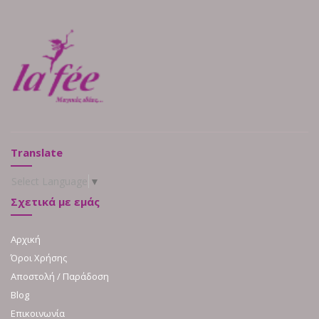
Translate
Select Language
▼
Σχετικά με εμάς
Αρχική
Όροι Χρήσης
Αποστολή / Παράδοση
Blog
Επικοινωνία