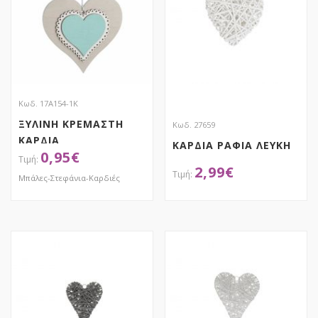
Κωδ. 17Α154-1Κ
ΞΥΛΙΝΗ ΚΡΕΜΑΣΤΗ
Κωδ. 27659
ΚΑΡΔΙΑ
ΚΑΡΔΙΑ ΡΑΦΙΑ ΛΕΥΚΗ
0,95
€
2,99
€
Μπάλες-Στεφάνια-Καρδιές
ΑΠΟΚΤΗΣΕ ΤΟ
ΑΠΟΚΤΗΣΕ ΤΟ