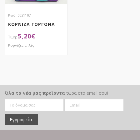
Κωδ. 0621107
ΚΟΡΝΙΖΑ ΓΟΡΓΟΝΑ
5,20
€
Κορνίζες απλές
ΑΠΟΚΤΗΣΕ ΤΟ
Όλα τα νέα μας προϊόντα
τώρα στο email σου!
Εγγραφείτε