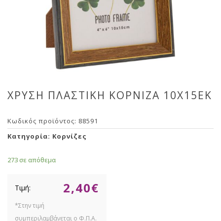
ΧΡΥΣΗ ΠΛΑΣΤΙΚΗ ΚΟΡΝΙΖΑ 10Χ15ΕΚ
Κωδικός προϊόντος:
88591
Κατηγορία:
Κορνίζες
273 σε απόθεμα
2,40
€