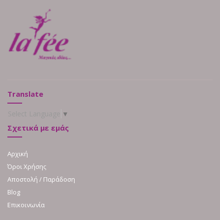
Translate
Select Language
▼
Σχετικά με εμάς
Αρχική
Όροι Χρήσης
Αποστολή / Παράδοση
Blog
Επικοινωνία